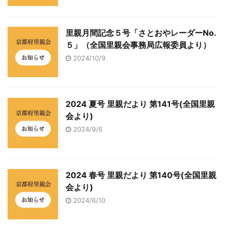
里親月間記念５号「さとおやレーダーNo.
５」（全国里親会事務局広報委員より）
2024/10/9
2024 夏号 里親だより 第141号(全国里親
会より)
2024/9/6
2024 春号 里親だより 第140号(全国里親
会より)
2024/6/10