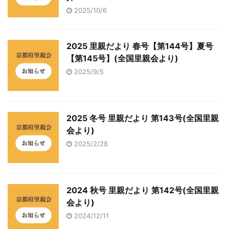
2025/10/6
2025 里親だより 春号【第144号】夏号
【第145号】(全国里親会より)
2025/9/5
2025 冬号 里親だより 第143号(全国里親
会より)
2025/2/28
2024 秋号 里親だより 第142号(全国里親
会より)
2024/12/11