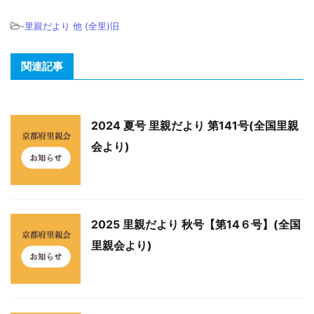
-
里親だより 他 (全里)旧
関連記事
2024 夏号 里親だより 第141号(全国里親
会より)
2025 里親だより 秋号【第14６号】(全国
里親会より)