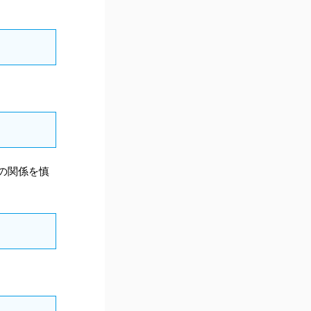
の関係を慎