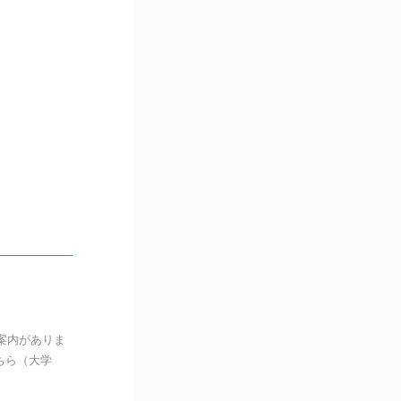
案内がありま
ちら（大学