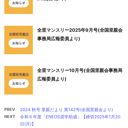
全里マンスリー2025年9月号(全国里親会
事務局広報委員より)
全里マンスリー10月号(全国里親会事務局
広報委員より)
PREV
2024 秋号 里親だより 第142号(全国里親会より)
NEXT
令和６年度「ENEOS奨学助成」【締切2025年1月20
日(月)】