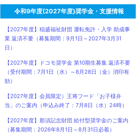
令和9年度(2027年度)奨学金・支援情報
【2027年度】稲盛福祉財団 運転免許・入学 助成事
業 返済不要（募集期間：9月1日～2027年3月31
日）
【2027年度】ドコモ奨学金 第10期生募集 返済不要
（受付期間：7月1日（水）～8月28日（金）消印有
効）
【2027年度】会員限定）王将フード「お子様弁
当」のご案内（申込み終了：7月8日（水）24時）
【2027年度】那須記念財団 給付型奨学金のご案内
（募集期間：2026年8月1日～8月31日必着）