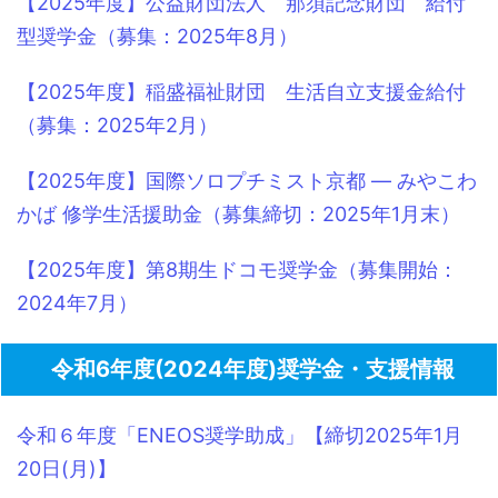
【2025年度】公益財団法人 那須記念財団 給付
型奨学金（募集：2025年8月）
【2025年度】稲盛福祉財団 生活自立支援金給付
（募集：2025年2月）
【2025年度】国際ソロプチミスト京都 ― みやこわ
かば 修学生活援助金（募集締切：2025年1月末）
【2025年度】第8期生ドコモ奨学金（募集開始：
2024年7月）
令和6年度(2024年度)奨学金・支援情報
令和６年度「ENEOS奨学助成」【締切2025年1月
20日(月)】