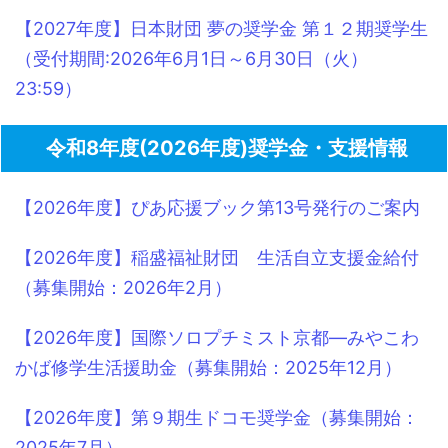
【2027年度】日本財団 夢の奨学金 第１２期奨学生
（受付期間:2026年6月1日～6月30日（火）
23:59）
令和8年度(2026年度)奨学金・支援情報
【2026年度】ぴあ応援ブック第13号発行のご案内
【2026年度】稲盛福祉財団 生活自立支援金給付
（募集開始：2026年2月）
【2026年度】国際ソロプチミスト京都―みやこわ
かば修学生活援助金（募集開始：2025年12月）
【2026年度】第９期生ドコモ奨学金（募集開始：
2025年7月）