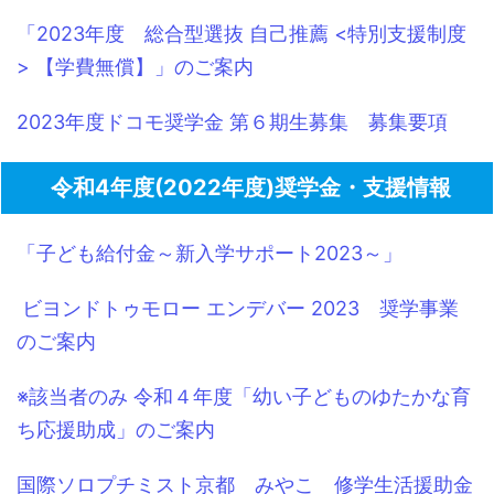
「2023年度 総合型選抜 自己推薦 <特別支援制度
> 【学費無償】」のご案内
2023年度ドコモ奨学金 第６期生募集 募集要項
令和4年度(2022年度)奨学金・支援情報
「子ども給付金～新入学サポート2023～」
ビヨンドトゥモロー エンデバー 2023 奨学事業
のご案内
※該当者のみ 令和４年度「幼い子どものゆたかな育
ち応援助成」のご案内
国際ソロプチミスト京都 みやこ 修学生活援助金