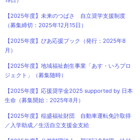
19日）
【2025年度】未来のつばさ 自立奨学支援制度
（募集締切：2025年12月15日）
【2025年度】ぴあ応援ブック（発行：2025年8
月）
【2025年度】地域福祉創生事業「あす・いろプロ
ジェクト」（募集随時）
【2025年度】応援奨学金2025 supported by 日本
生命（募集開始：2025年8月）
【2025年度】稲盛福祉財団 自動車運転免許取得
／入学助成／生活自立支援金支給