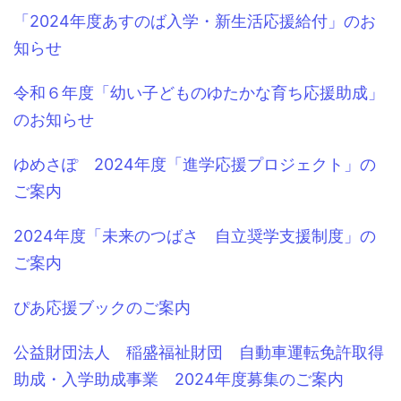
「2024年度あすのば入学・新生活応援給付」のお
知らせ
令和６年度「幼い子どものゆたかな育ち応援助成」
のお知らせ
ゆめさぽ 2024年度「進学応援プロジェクト」の
ご案内
2024年度「未来のつばさ 自立奨学支援制度」の
ご案内
ぴあ応援ブックのご案内
公益財団法人 稲盛福祉財団 自動車運転免許取得
助成・入学助成事業 2024年度募集のご案内