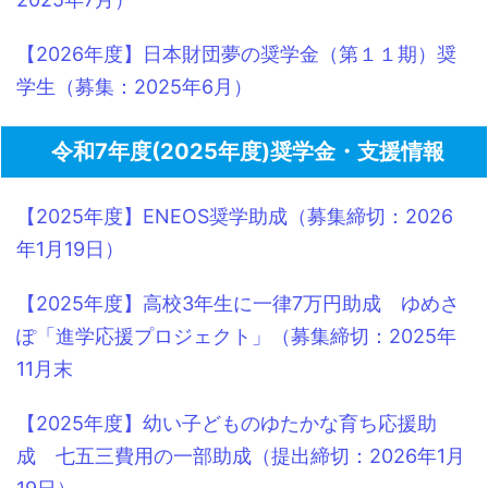
【2026年度】日本財団夢の奨学金（第１１期）奨
学生（募集：2025年6月）
令和7年度(2025年度)奨学金・支援情報
【2025年度】ENEOS奨学助成（募集締切：2026
年1月19日）
【2025年度】高校3年生に一律7万円助成 ゆめさ
ぽ「進学応援プロジェクト」（募集締切：2025年
11月末
【2025年度】幼い子どものゆたかな育ち応援助
成 七五三費用の一部助成（提出締切：2026年1月