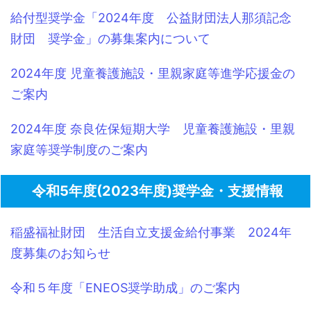
給付型奨学金「2024年度 公益財団法人那須記念
財団 奨学金」の募集案内について
2024年度 児童養護施設・里親家庭等進学応援金の
ご案内
2024年度 奈良佐保短期大学 児童養護施設・里親
家庭等奨学制度のご案内
令和5年度(2023年度)奨学金・支援情報
稲盛福祉財団 生活自立支援金給付事業 2024年
度募集のお知らせ
令和５年度「ENEOS奨学助成」のご案内