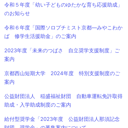
令和５年度「幼い子どものゆたかな育ち応援助成」
のお知らせ
令和６年度「国際ソロプチミスト京都―みやこわか
ば 修学生活援助金」のご案内
2023年度「未来のつばさ 自立奨学支援制度」ご
案内
京都西山短期大学 2024年度 特別支援制度のご
案内
公益財団法人 稲盛福祉財団 自動車運転免許取得
助成・入学助成制度のご案内
給付型奨学金「2023年度 公益財団法人那須記念
財団 奨学金」の募集案内について