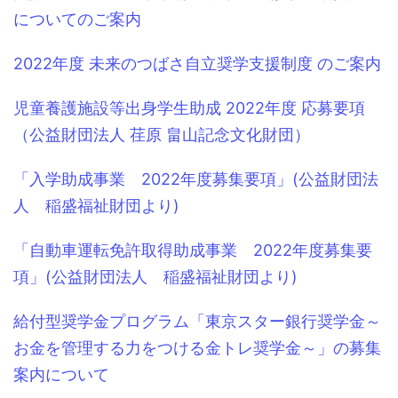
についてのご案内
2022年度 未来のつばさ自立奨学支援制度 のご案内
児童養護施設等出身学生助成 2022年度 応募要項
（公益財団法人 荏原 畠山記念文化財団）
「入学助成事業 2022年度募集要項」(公益財団法
人 稲盛福祉財団より)
「自動車運転免許取得助成事業 2022年度募集要
項」(公益財団法人 稲盛福祉財団より)
給付型奨学金プログラム「東京スター銀行奨学金～
お金を管理する力をつける金トレ奨学金～」の募集
案内について