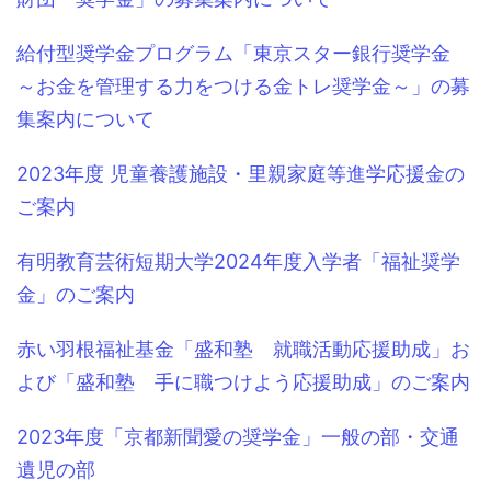
給付型奨学金プログラム「東京スター銀行奨学金
～お金を管理する力をつける金トレ奨学金～」の募
集案内について
2023年度 児童養護施設・里親家庭等進学応援金の
ご案内
有明教育芸術短期大学2024年度入学者「福祉奨学
金」のご案内
赤い羽根福祉基金「盛和塾 就職活動応援助成」お
よび「盛和塾 手に職つけよう応援助成」のご案内
2023年度「京都新聞愛の奨学金」一般の部・交通
遺児の部