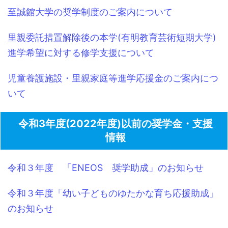
至誠館大学の奨学制度のご案内について
里親委託措置解除後の本学(有明教育芸術短期大学)
進学希望に対する修学支援について
児童養護施設・里親家庭等進学応援金のご案内につ
いて
令和3年度(2022年度)以前の奨学金・支援
情報
令和３年度 「ENEOS 奨学助成」のお知らせ
令和３年度「幼い子どものゆたかな育ち応援助成」
のお知らせ