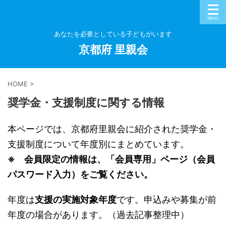
あなたを必要としている子どもがいます
京都府 里親会
HOME
>
奨学金・支援制度に関する情報
本ページでは、京都府里親会に紹介された奨学金・
支援制度について年度別にまとめています。
※ 会員限定の情報は、「会員専用」ページ（会員
パスワード入力）をご覧ください。
年度は
支援の実施対象年度
です。申込みや募集が前
年度の場合があります。（過去記事整理中）