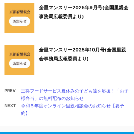
全里マンスリー2025年9月号(全国里親会
事務局広報委員より)
全里マンスリー2025年10月号(全国里親
会事務局広報委員より)
PREV
王将フードサービス夏休みの子ども達を応援！「お子
様弁当」の無料配布のお知らせ
NEXT
令和５年度オンライン里親相談会のお知らせ【要予
約】