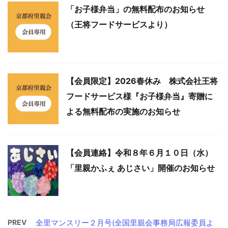
「お子様弁当」の無料配布のお知らせ
（王将フードサービスより）
【会員限定】2026春休み 株式会社王将
フードサービス様『お子様弁当』寄贈に
よる無料配布の実施のお知らせ
【会員連絡】令和８年６月１０日（水）
「里親かふぇ あじさい」開催のお知らせ
PREV
全里マンスリー２月号(全国里親会事務局広報委員よ