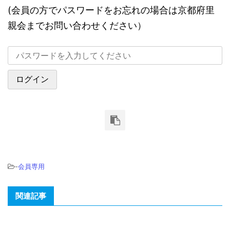
(会員の方でパスワードをお忘れの場合は京都府里
親会までお問い合わせください）
-
会員専用
関連記事