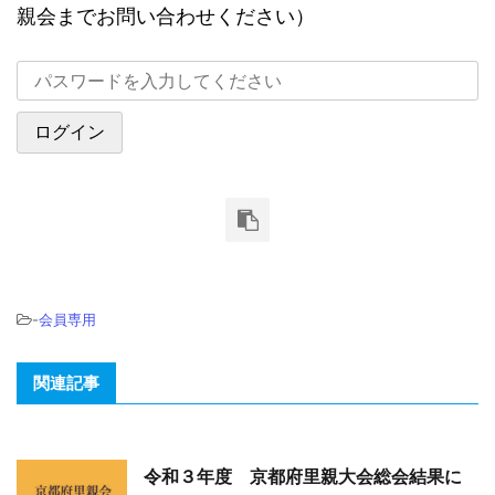
親会までお問い合わせください）
-
会員専用
関連記事
令和３年度 京都府里親大会総会結果に