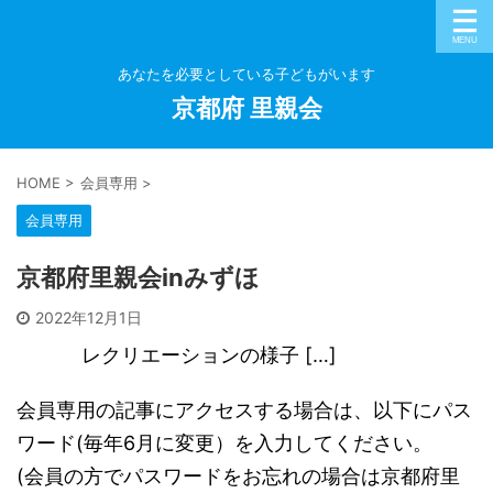
あなたを必要としている子どもがいます
京都府 里親会
HOME
>
会員専用
>
会員専用
京都府里親会inみずほ
2022年12月1日
レクリエーションの様子 […]
会員専用の記事にアクセスする場合は、以下にパス
ワード(毎年6月に変更）を入力してください。
(会員の方でパスワードをお忘れの場合は京都府里