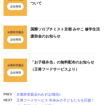
ついて
国際ソロプチミスト京都 みやこ 修学生活
援助金のお知らせ
「お子様弁当」の無料配布のお知らせ
（王将フードサービスより）
PREV
京都府里親会inみずほ(報告)
NEXT
王将フードサービス 冬休みの子どもたちを応援！