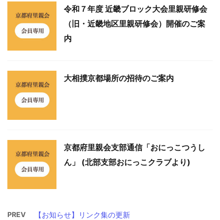
令和７年度 近畿ブロック大会里親研修会
（旧・近畿地区里親研修会）開催のご案
内
大相撲京都場所の招待のご案内
京都府里親会支部通信「おにっこつうし
ん」 (北部支部おにっこクラブより)
PREV
【お知らせ】リンク集の更新