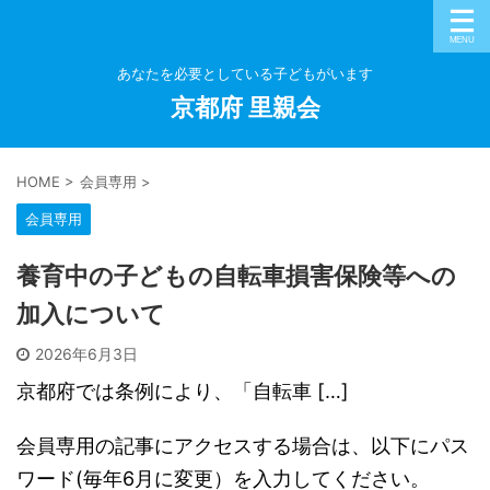
あなたを必要としている子どもがいます
京都府 里親会
HOME
>
会員専用
>
会員専用
養育中の子どもの自転車損害保険等への
加入について
2026年6月3日
京都府では条例により、「自転車 […]
会員専用の記事にアクセスする場合は、以下にパス
ワード(毎年6月に変更）を入力してください。