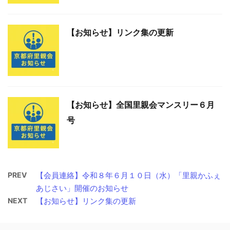
【お知らせ】リンク集の更新
【お知らせ】全国里親会マンスリー６月
号
PREV
【会員連絡】令和８年６月１０日（水）「里親かふぇ
あじさい」開催のお知らせ
NEXT
【お知らせ】リンク集の更新