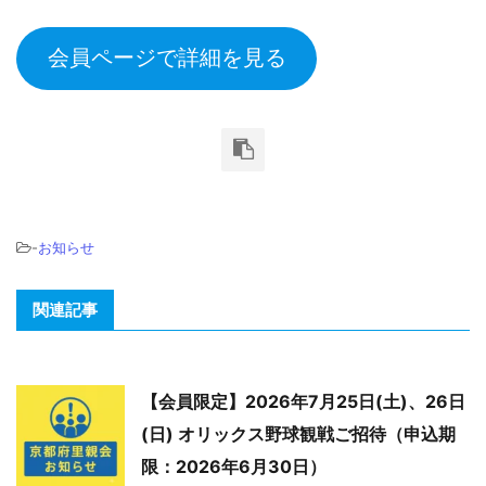
会員ページで詳細を見る
-
お知らせ
関連記事
【会員限定】2026年7月25日(土)、26日
(日) オリックス野球観戦ご招待（申込期
限：2026年6月30日）