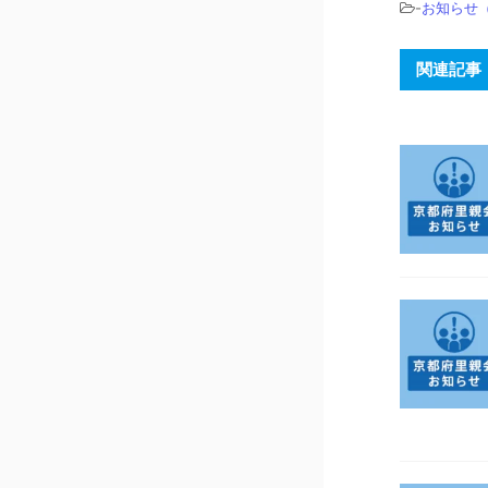
-
お知らせ
関連記事