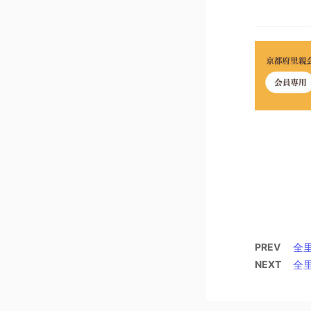
PREV
全
NEXT
全