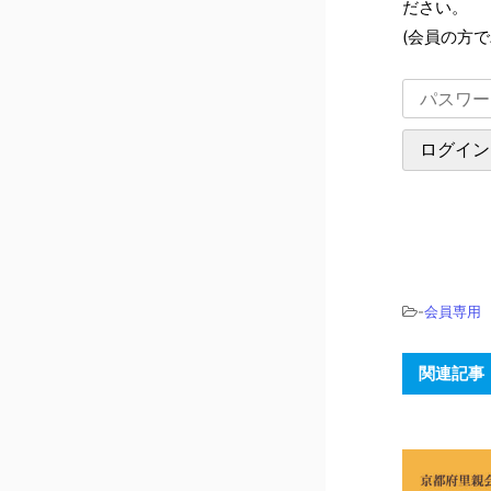
ださい。
(会員の方
-
会員専用
関連記事