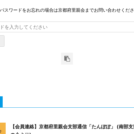
でパスワードをお忘れの場合は京都府里親会までお問い合わせくだ
【会員連絡】京都府里親会支部通信「たんぽぽ」 (南部