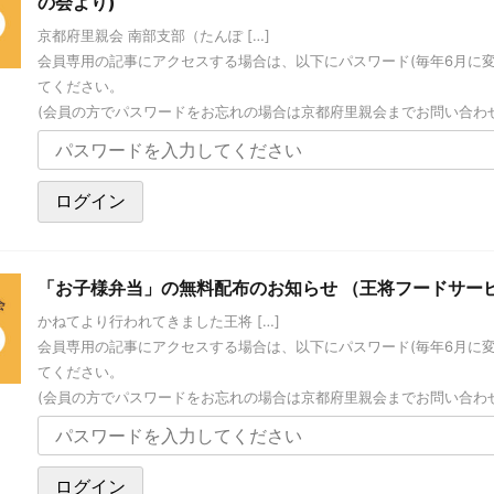
の会より)
京都府里親会 南部支部（たんぽ […]
会員専用の記事にアクセスする場合は、以下にパスワード(毎年6月に
てください。
(会員の方でパスワードをお忘れの場合は京都府里親会までお問い合わ
「お子様弁当」の無料配布のお知らせ （王将フードサー
かねてより行われてきました王将 […]
会員専用の記事にアクセスする場合は、以下にパスワード(毎年6月に
てください。
(会員の方でパスワードをお忘れの場合は京都府里親会までお問い合わ