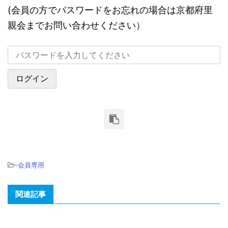
(会員の方でパスワードをお忘れの場合は京都府里
親会までお問い合わせください）
-
会員専用
関連記事