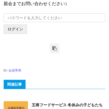
親会までお問い合わせください）
-
会員専用
関連記事
王将フードサービス 冬休みの子どもたち