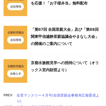
を応援！「お子様弁当」無料配布
「第67回 全国里親大会」及び「第68回
関東甲信越静里親協議会やまなし大会」
の開催のご案内について
京都水族館見学への招待について（オリ
ックス宮内財団より）
PREV
全里マンスリー４月号(全国里親会事務局広報委員よ
り)