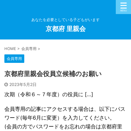
あなたを必要としている子どもがいます
京都府 里親会
HOME
>
会員専用
>
会員専用
京都府里親会役員立候補のお願い
2023年5月2日
次期（令和６～７年度）の役員に […]
会員専用の記事にアクセスする場合は、以下にパス
ワード(毎年6月に変更）を入力してください。
(会員の方でパスワードをお忘れの場合は京都府里