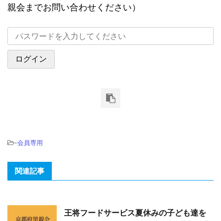
親会までお問い合わせください）
-
会員専用
関連記事
王将フードサービス夏休みの子ども達を