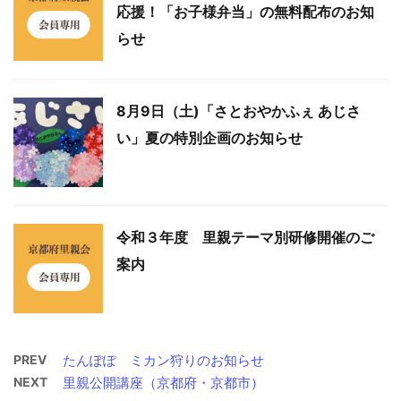
応援！「お子様弁当」の無料配布のお知
らせ
8月9日（土)「さとおやかふぇ あじさ
い」夏の特別企画のお知らせ
令和３年度 里親テーマ別研修開催のご
案内
PREV
たんぽぽ ミカン狩りのお知らせ
NEXT
里親公開講座（京都府・京都市）