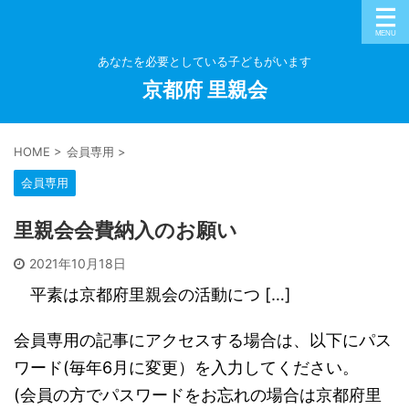
あなたを必要としている子どもがいます
京都府 里親会
HOME
>
会員専用
>
会員専用
里親会会費納入のお願い
2021年10月18日
平素は京都府里親会の活動につ […]
会員専用の記事にアクセスする場合は、以下にパス
ワード(毎年6月に変更）を入力してください。
(会員の方でパスワードをお忘れの場合は京都府里