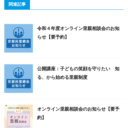
関連記事
令和４年度オンライン里親相談会のお知
らせ【要予約】
公開講座：子どもの笑顔を守りたい 知
る、から始める里親制度
オンライン里親相談会のお知らせ【要予
約】