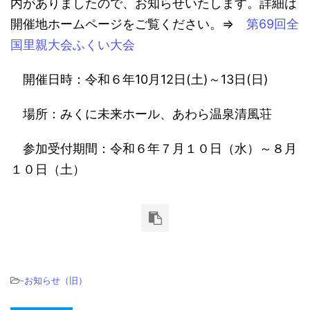
内がありましたので、お知らせいたします。詳細は
開催地ホームページをご覧ください。⇒
第69回全
国里親大会ふくい大会
開催日時：令和６年10月12日(土)～13日(日)
場所：みくに未来ホール、あわら温泉清風荘
参加受付期間：令和６年７月１０日（水）～８月
１０日（土）
-
お知らせ（旧）